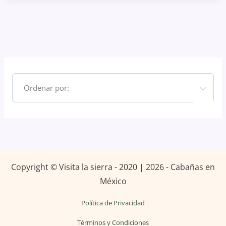
Ordenar por:
Copyright © Visita la sierra - 2020 | 2026 - Cabañas en
México
Política de Privacidad
Términos y Condiciones