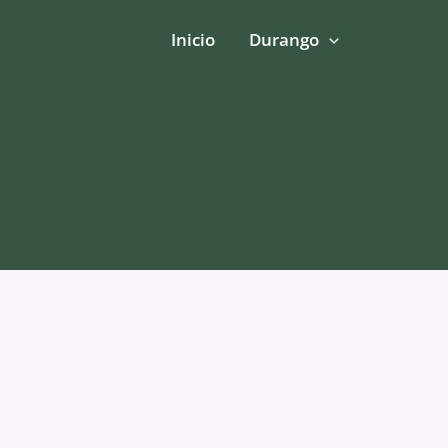
Inicio
Durango