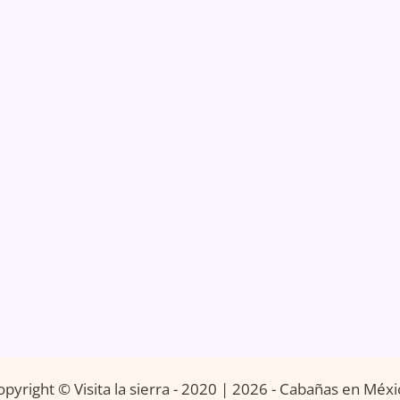
opyright © Visita la sierra - 2020 | 2026 - Cabañas en Méxi