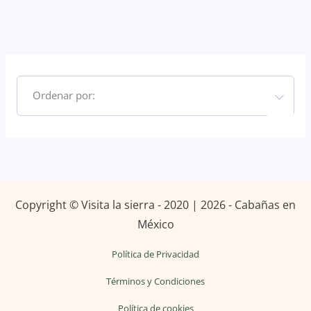
Ordenar por:
Copyright © Visita la sierra - 2020 | 2026 - Cabañas en
México
Política de Privacidad
Términos y Condiciones
Política de cookies